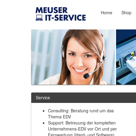
Home
Shop
Service
Consulting: Beratung rund um das
Thema EDV
Support: Betreuung der kompletten
Unternehmens-EDV vor Ort und per
Fernwartung (Hard- und Software)