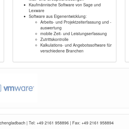
Kaufmännische Software von Sage und
Lexware
Software aus Eigenentwicklung:
Arbeits- und Projektzeiterfassung und -
auswertung
mobile Zeit- und Leistungserfassung
Zutrittskontrolle
Kalkulations- und Angebotssoftware für
verschiedene Branchen
önchengladbach | Tel: +49 2161 958896 | Fax: +49 2161 958894