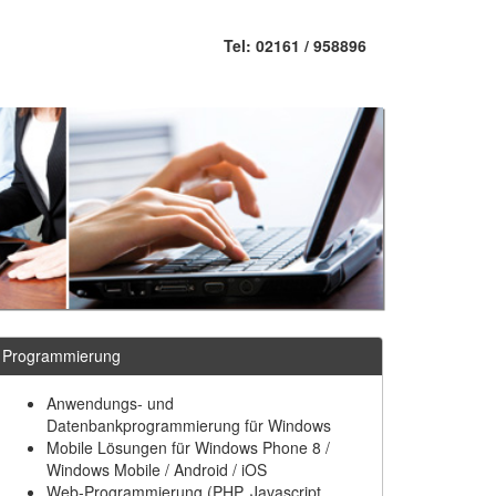
Tel: 02161 / 958896
Programmierung
Anwendungs- und
Datenbankprogrammierung für Windows
Mobile Lösungen für Windows Phone 8 /
Windows Mobile / Android / iOS
Web-Programmierung (PHP, Javascript,