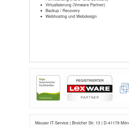
Virtualisierung (Vmware Partner)
Backup / Recovery
Webhosting und Webdesign
Meuser IT-Service | Broicher Str. 13 | D-41179 M