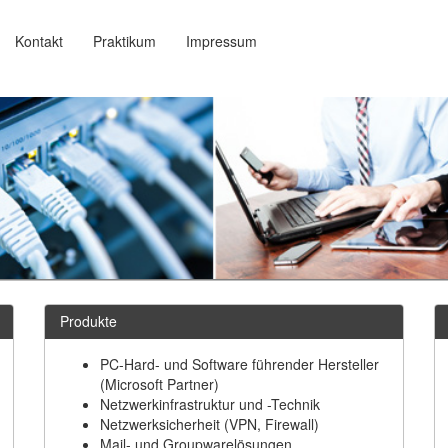
Kontakt
Praktikum
Impressum
Produkte
PC-Hard- und Software führender Hersteller
(Microsoft Partner)
Netzwerkinfrastruktur und -Technik
Netzwerksicherheit (VPN, Firewall)
Mail- und Groupwarelösungen